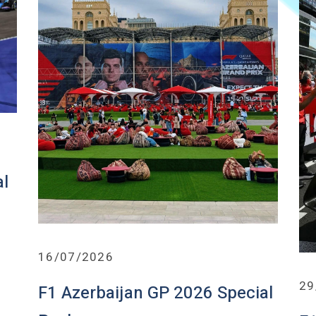
al
16/07/2026
29
F1 Azerbaijan GP 2026 Special