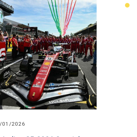
/01/2026