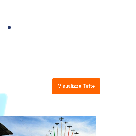
Visualizza Tutte