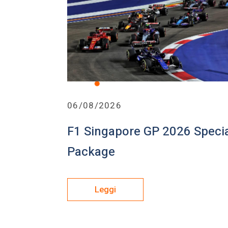
06/08/2026
F1 Singapore GP 2026 Speci
Package
Leggi