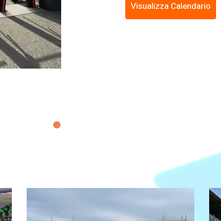
Visualizza Calendario